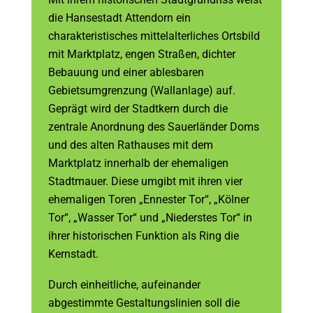
die Hansestadt Attendorn ein
charakteristisches mittelalterliches Ortsbild
mit Marktplatz, engen Straßen, dichter
Bebauung und einer ablesbaren
Gebietsumgrenzung (Wallanlage) auf.
Geprägt wird der Stadtkern durch die
zentrale Anordnung des Sauerländer Doms
und des alten Rathauses mit dem
Marktplatz innerhalb der ehemaligen
Stadtmauer. Diese umgibt mit ihren vier
ehemaligen Toren „Ennester Tor“, „Kölner
Tor“, „Wasser Tor“ und „Niederstes Tor“ in
ihrer historischen Funktion als Ring die
Kernstadt.
Durch einheitliche, aufeinander
abgestimmte Gestaltungslinien soll die