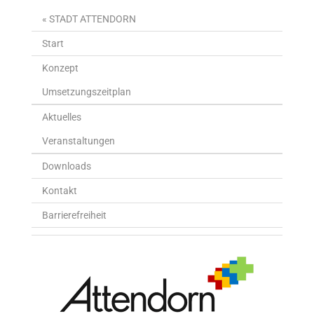
« STADT ATTENDORN
Start
Konzept
Umsetzungszeitplan
Aktuelles
Veranstaltungen
Downloads
Kontakt
Barrierefreiheit