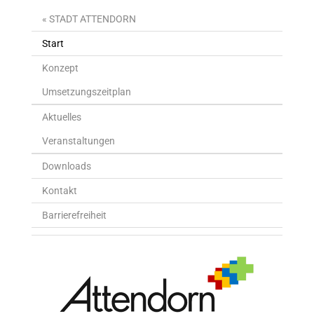
« STADT ATTENDORN
Start
Konzept
Umsetzungszeitplan
Aktuelles
Veranstaltungen
Downloads
Kontakt
Barrierefreiheit