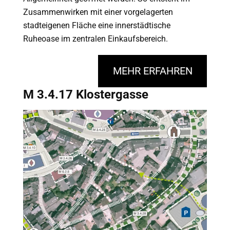
Zusammenwirken mit einer vorgelagerten
stadteigenen Fläche eine innerstädtische
Ruheoase im zentralen Einkaufsbereich.
MEHR ERFAHREN
M 3.4.17 Klostergasse