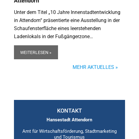
Attendorn
Unter dem Titel „10 Jahre Innenstadtentwicklung
in Attendorn“ präsentierte eine Ausstellung in der
Schaufensterfläche eines leerstehenden
Ladenlokals in der Fußgängerzone…
WEITERLESEN »
MEHR AKTUELLES »
KONTAKT
Hansestadt Attendorn
Amt für Wirtschaftsförderung, Stadtmarketing
und Tourismus