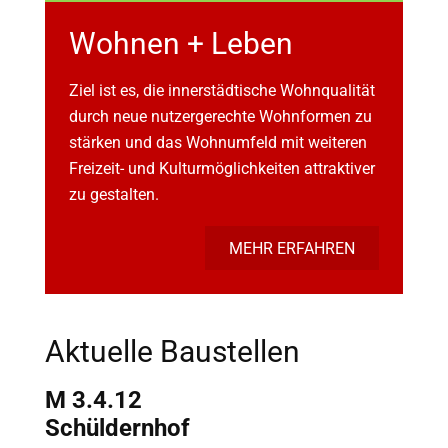
Wohnen + Leben
Ziel ist es, die innerstädtische Wohnqualität
durch neue nutzergerechte Wohnformen zu
stärken und das Wohnumfeld mit weiteren
Freizeit- und Kulturmöglichkeiten attraktiver
zu gestalten.
MEHR ERFAHREN
Aktuelle Baustellen
M 3.4.12
Schüldernhof