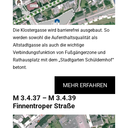
Die Klostergasse wird barrierefrei ausgebaut. So
werden sowohl die Aufenthaltsqualität als
Altstadtgasse als auch die wichtige
Verbindungsfunktion von Fußgängerzone und
Rathausplatz mit dem „Stadtgarten Schüldernhof“
betont.
MEHR ERFAHREN
M 3.4.37 – M 3.4.39
Finnentroper Straße