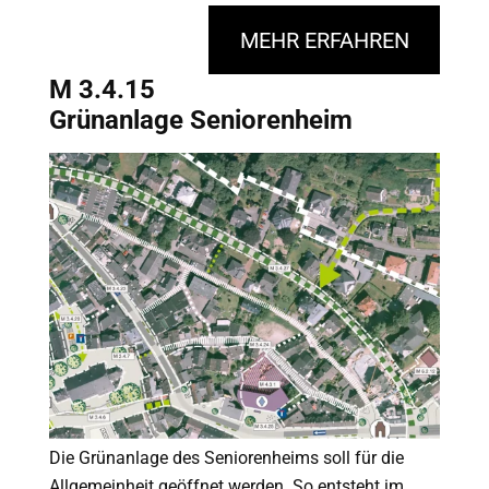
MEHR ERFAHREN
M 3.4.15
Grünanlage Seniorenheim
Die Grünanlage des Seniorenheims soll für die
Allgemeinheit geöffnet werden. So entsteht im