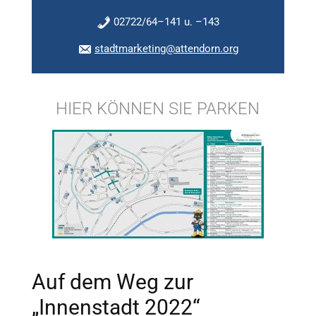
02722/64–141 u. –143
stadtmarketing@attendorn.org
HIER KÖNNEN SIE PARKEN
Auf dem Weg zur
„Innenstadt 2022“