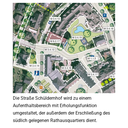
Die Straße Schüldernhof wird zu einem
Aufenthaltsbereich mit Erholungsfunktion
umgestaltet, der außerdem der Erschließung des
südlich gelegenen Rathausquartiers dient.