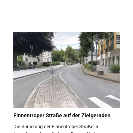
Finnentroper Straße auf der Zielgeraden
Die Sanierung der Finnentroper Straße in