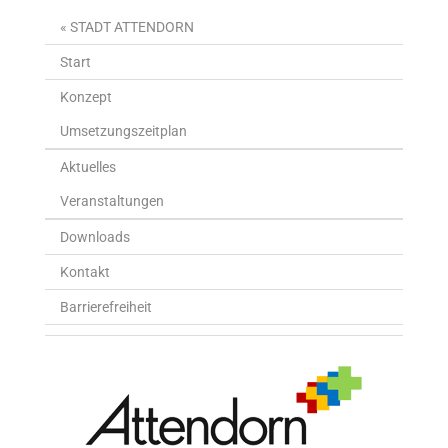
« STADT ATTENDORN
Start
Konzept
Umsetzungszeitplan
Aktuelles
Veranstaltungen
Downloads
Kontakt
Barrierefreiheit