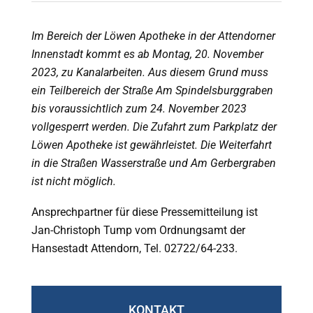
Im Bereich der Löwen Apotheke in der Attendorner
Innenstadt kommt es ab Montag, 20. November
2023, zu Kanalarbeiten. Aus diesem Grund muss
ein Teilbereich der Straße Am Spindelsburggraben
bis voraussichtlich zum 24. November 2023
vollgesperrt werden. Die Zufahrt zum Parkplatz der
Löwen Apotheke ist gewährleistet. Die Weiterfahrt
in die Straßen Wasserstraße und Am Gerbergraben
ist nicht möglich.
Ansprechpartner für diese Pressemitteilung ist
Jan-Christoph Tump vom Ordnungsamt der
Hansestadt Attendorn, Tel. 02722/64-233.
KONTAKT