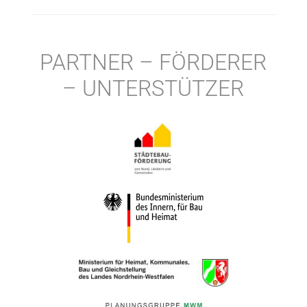
PARTNER – FÖRDERER
– UNTERSTÜTZER