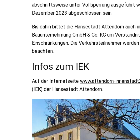
abschnittsweise unter Vollsperrung ausgeführt
Dezember 2023 abgeschlossen sein.
Bis dahin bittet die Hansestadt Attendorn auc
Bauunternehmung GmbH & Co. KG um Verständnis 
Einschränkungen. Die Verkehrsteilnehmer werden 
beachten.
Infos zum IEK
Auf der Internetseite
www.attendorn-innenstadt
(IEK) der Hansestadt Attendorn.