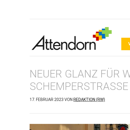
NEUER GLANZ FÜR W
CHEMPERSTRASSE
17. FEBRUAR 2023
VON
REDAKTION (RW)