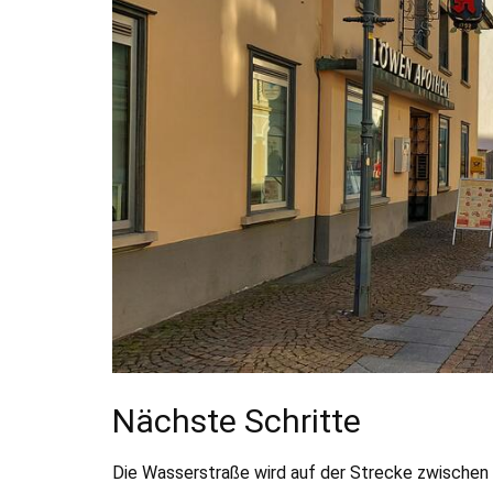
Nächste Schritte
Die Wasserstraße wird auf der Strecke zwisch