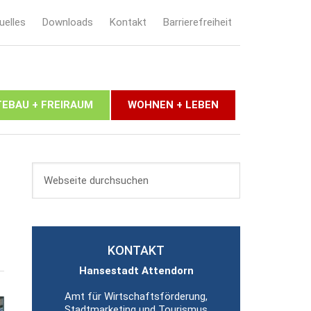
uelles
Downloads
Kontakt
Barrierefreiheit
EBAU + FREIRAUM
WOHNEN + LEBEN
KONTAKT
Hansestadt Attendorn
Amt für Wirtschaftsförderung,
Stadtmarketing und Tourismus