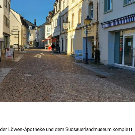
en der Löwen-Apotheke und dem Südsauerlandmuseum komplett