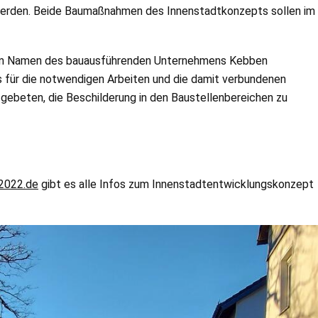
 werden. Beide Baumaßnahmen des Innenstadtkonzepts sollen im
h im Namen des bauausführenden Unternehmens Kebben
für die notwendigen Arbeiten und die damit verbundenen
gebeten, die Beschilderung in den Baustellenbereichen zu
2022.de
gibt es alle Infos zum Innenstadtentwicklungskonzept