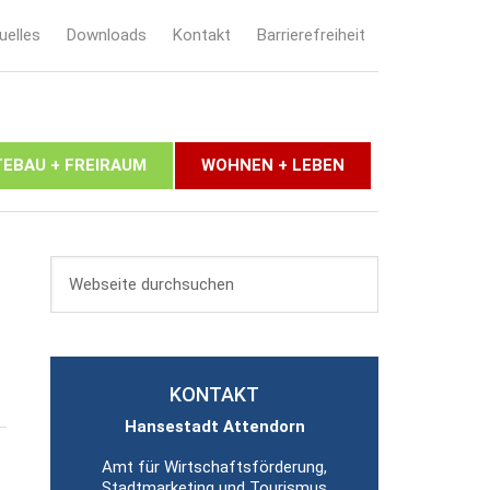
uelles
Downloads
Kontakt
Barrierefreiheit
EBAU + FREIRAUM
WOHNEN + LEBEN
KONTAKT
Hansestadt Attendorn
Amt für Wirtschaftsförderung,
Stadtmarketing und Tourismus