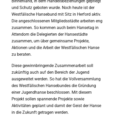
Binnenland, in dem Handelsbeziehungen gepflegt
und Schutz geboten wurde. Noch heute ist der
Westfälische Hansebund mit Sitz in Herford aktiv.
Die angeschlossenen Mitgliedsstädte arbeiten eng
zusammen. So kommen auch beim Hansetag in
Attendorn die Delegierten der Hansestädte
zusammen, um über gemeinsame Projekte,
Aktionen und die Arbeit der Westfälischen Hanse
zu beraten.
Diese gewinnbringende Zusammenarbeit soll
zukünftig auch auf den Bereich der Jugend
ausgeweitet werden. So hat die Vollversammlung
des Westfälischen Hansebundes die Gründung
einer Jugendhanse beschlossen. Mit diesem
Projekt sollen spannende Projekte sowie
Aktivitäten geplant und damit der Geist der Hanse
in die Zukunft getragen werden.