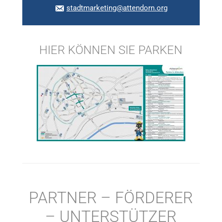
stadtmarketing@attendorn.org
HIER KÖNNEN SIE PARKEN
PARTNER – FÖRDERER
– UNTERSTÜTZER