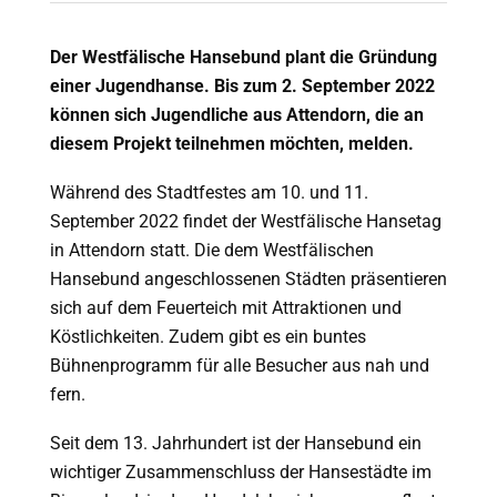
Der Westfälische Hansebund plant die Gründung
einer Jugendhanse. Bis zum 2. September 2022
können sich Jugendliche aus Attendorn, die an
diesem Projekt teilnehmen möchten, melden.
Während des Stadtfestes am 10. und 11.
September 2022 findet der Westfälische Hansetag
in Attendorn statt. Die dem Westfälischen
Hansebund angeschlossenen Städten präsentieren
sich auf dem Feuerteich mit Attraktionen und
Köstlichkeiten. Zudem gibt es ein buntes
Bühnenprogramm für alle Besucher aus nah und
fern.
Seit dem 13. Jahrhundert ist der Hansebund ein
wichtiger Zusammenschluss der Hansestädte im