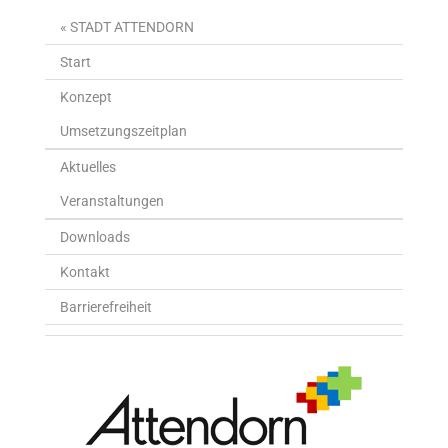
« STADT ATTENDORN
Start
Konzept
Umsetzungszeitplan
Aktuelles
Veranstaltungen
Downloads
Kontakt
Barrierefreiheit