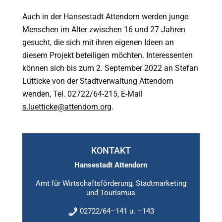
Auch in der Hansestadt Attendorn werden junge
Menschen im Alter zwischen 16 und 27 Jahren
gesucht, die sich mit ihren eigenen Ideen an
diesem Projekt beteiligen möchten. Interessenten
können sich bis zum 2. September 2022 an Stefan
Lütticke von der Stadtverwaltung Attendorn
wenden, Tel. 02722/64-215, E-Mail
s.luetticke@attendorn.org
.
KONTAKT
Hansestadt Attendorn
Amt für Wirtschaftsförderung, Stadtmarketing
und Tourismus
02722/64–141 u. –143