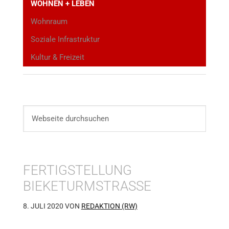
WOHNEN + LEBEN
Wohnraum
Soziale Infrastruktur
Kultur & Freizeit
FERTIGSTELLUNG
BIEKETURMSTRASSE
8. JULI 2020
VON
REDAKTION (RW)