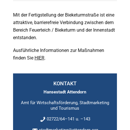
Mit der Fertigstellung der Bieketurmstraße ist eine
attraktive, barrierefreie Verbindung zwischen dem
Bereich Feuerteich / Bieketurm und der Innenstadt
entstanden.
Ausführliche Informationen zur Maßnahmen
finden Sie
HIER
.
KONTAKT
Hansestadt Attendorn
Amt für Wirtschaftsförderung, Stadtmarketing
und Tourismus
02722/64–141 u. –143