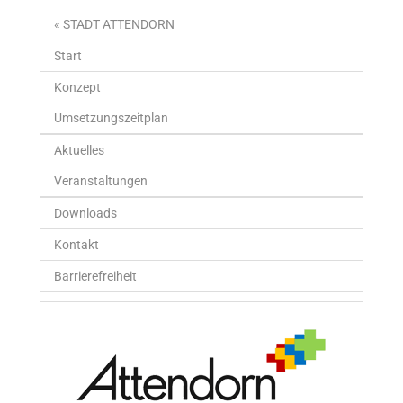
« STADT ATTENDORN
Start
Konzept
Umsetzungszeitplan
Aktuelles
Veranstaltungen
Downloads
Kontakt
Barrierefreiheit