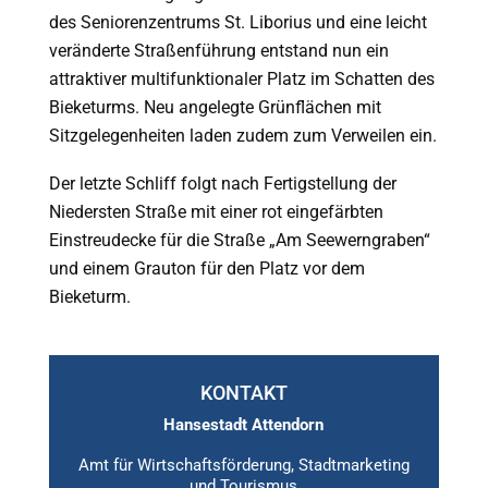
des Seniorenzentrums St. Liborius und eine leicht
veränderte Straßenführung entstand nun ein
attraktiver multifunktionaler Platz im Schatten des
Bieketurms. Neu angelegte Grünflächen mit
Sitzgelegenheiten laden zudem zum Verweilen ein.
Der letzte Schliff folgt nach Fertigstellung der
Niedersten Straße mit einer rot eingefärbten
Einstreudecke für die Straße „Am Seewerngraben“
und einem Grauton für den Platz vor dem
Bieketurm.
KONTAKT
Hansestadt Attendorn
Amt für Wirtschaftsförderung, Stadtmarketing
und Tourismus