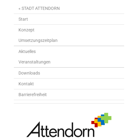
« STADT ATTENDORN
Start
Konzept
Umsetzungszeitplan
Aktuelles
Veranstaltungen
Downloads
Kontakt
Barrierefreiheit