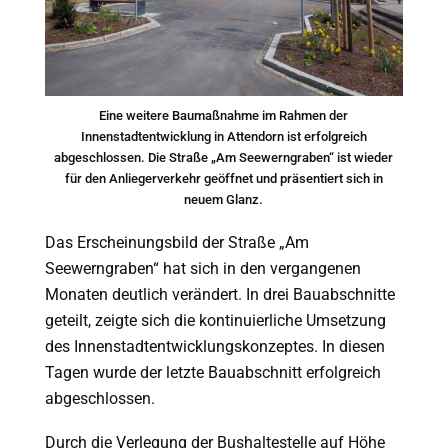
Eine weitere Baumaßnahme im Rahmen der
Innenstadtentwicklung in Attendorn ist erfolgreich
abgeschlossen. Die Straße „Am Seewerngraben“ ist wieder
für den Anliegerverkehr geöffnet und präsentiert sich in
neuem Glanz.
Das Erscheinungsbild der Straße „Am
Seewerngraben“ hat sich in den vergangenen
Monaten deutlich verändert. In drei Bauabschnitte
geteilt, zeigte sich die kontinuierliche Umsetzung
des Innenstadtentwicklungskonzeptes. In diesen
Tagen wurde der letzte Bauabschnitt erfolgreich
abgeschlossen.
Durch die Verlegung der Bushaltestelle auf Höhe