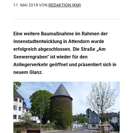
11. MAI 2018
VON
REDAKTION (KM)
Eine weitere Baumaßnahme im Rahmen der
Innenstadtentwicklung in Attendorn wurde
erfolgreich abgeschlossen. Die Straße „Am
Seewerngraben“ ist wieder für den
Anliegerverkehr geöffnet und präsentiert sich in
neuem Glanz.