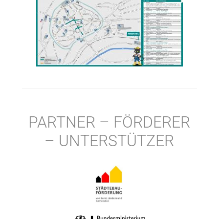
PARTNER – FÖRDERER
– UNTERSTÜTZER