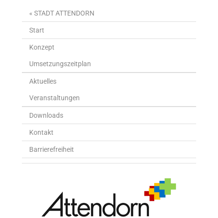
« STADT ATTENDORN
Start
Konzept
Umsetzungszeitplan
Aktuelles
Veranstaltungen
Downloads
Kontakt
Barrierefreiheit