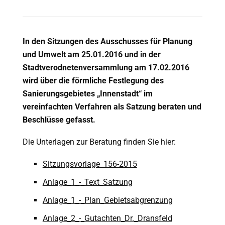
In den Sitzungen des Ausschusses für Planung
und Umwelt am 25.01.2016 und in der
Stadtverodnetenversammlung am 17.02.2016
wird über die förmliche Festlegung des
Sanierungsgebietes „Innenstadt“ im
vereinfachten Verfahren als Satzung beraten und
Beschlüsse gefasst.
Die Unterlagen zur Beratung finden Sie hier:
Sitzungsvorlage_156-2015
Anlage_1_-_Text_Satzung
Anlage_1_-_Plan_Gebietsabgrenzung
Anlage_2_-_Gutachten_Dr._Dransfeld