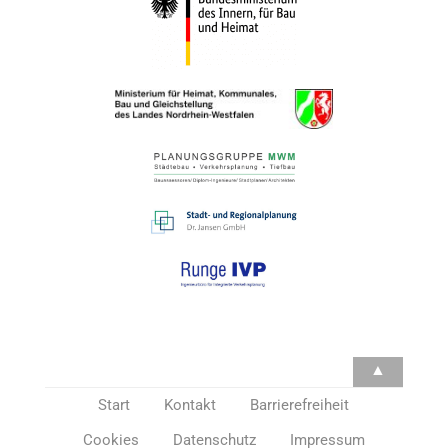
Start
Kontakt
Barrierefreiheit
Cookies
Datenschutz
Impressum