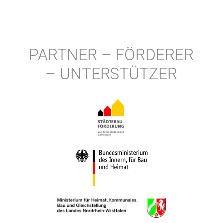
PARTNER – FÖRDERER
– UNTERSTÜTZER