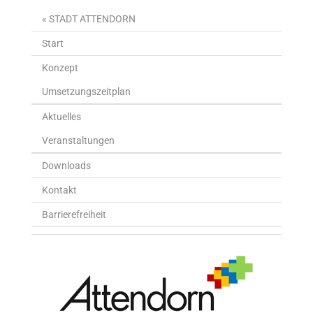
« STADT ATTENDORN
Start
Konzept
Umsetzungszeitplan
Aktuelles
Veranstaltungen
Downloads
Kontakt
Barrierefreiheit