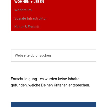
WOHNEN + LEBEN
Wohnraum
Soziale Infrastruktur
Kultur & Freizeit
Entschuldigung - es wurden keine Inhalte
gefunden, welche Deinen Kriterien entsprechen.