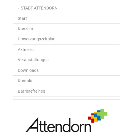
« STADT ATTENDORN
Start
Konzept
Umsetzungszeitplan
Aktuelles
Veranstaltungen
Downloads
Kontakt
Barrierefreiheit