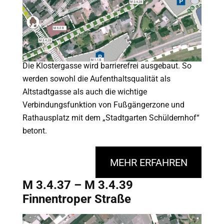
Die Klostergasse wird barrierefrei ausgebaut. So
werden sowohl die Aufenthaltsqualität als
Altstadtgasse als auch die wichtige
Verbindungsfunktion von Fußgängerzone und
Rathausplatz mit dem „Stadtgarten Schüldernhof“
betont.
MEHR ERFAHREN
M 3.4.37 – M 3.4.39
Finnentroper Straße