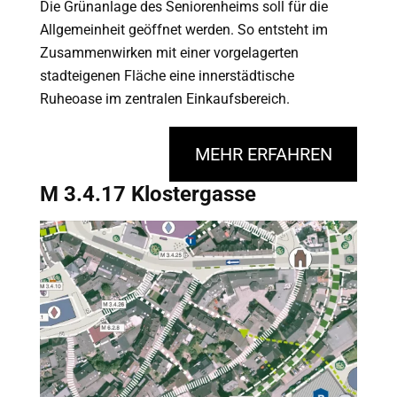
Die Grünanlage des Seniorenheims soll für die
Allgemeinheit geöffnet werden. So entsteht im
Zusammenwirken mit einer vorgelagerten
stadteigenen Fläche eine innerstädtische
Ruheoase im zentralen Einkaufsbereich.
MEHR ERFAHREN
M 3.4.17 Klostergasse