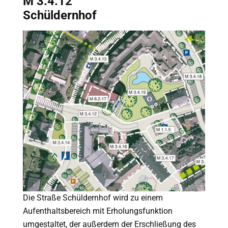
M 3.4.12
Schüldernhof
Die Straße Schüldernhof wird zu einem
Aufenthaltsbereich mit Erholungsfunktion
umgestaltet, der außerdem der Erschließung des