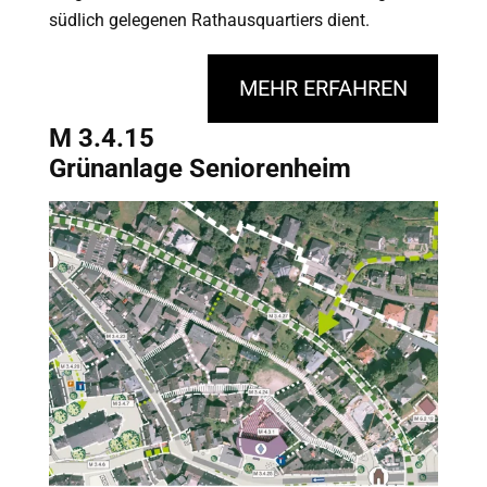
südlich gelegenen Rathausquartiers dient.
MEHR ERFAHREN
M 3.4.15
Grünanlage Seniorenheim