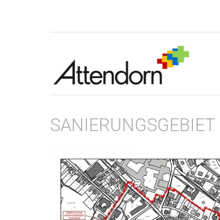
SANIERUNGSGEBIET