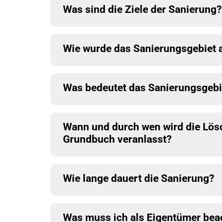
Was sind die Ziele der Sanierung?
Wie wurde das Sanierungsgebiet 
Was bedeutet das Sanierungsgebie
Wann und durch wen wird die Lö
Grundbuch veranlasst?
W
ie lange dauert die Sanierung?
Was muss ich als Eigentümer bea