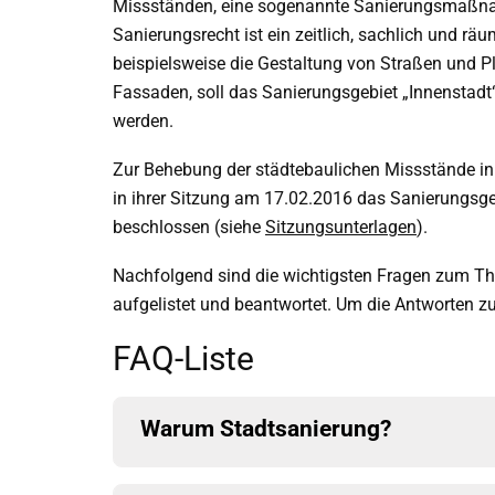
Missständen, eine sogenannte Sanierungsmaßna
Sanierungsrecht ist ein zeitlich, sachlich und r
beispielsweise die Gestaltung von Straßen und Pl
Fassaden, soll das Sanierungsgebiet „Innenstadt“
werden.
Zur Behebung der städtebaulichen Missstände in
in ihrer Sitzung am 17.02.2016 das Sanierungsge
beschlossen (siehe
Sitzungsunterlagen
).
Nachfolgend sind die wichtigsten Fragen zum T
aufgelistet und beantwortet. Um die Antworten zu 
FAQ-Liste
Warum Stadtsanierung?