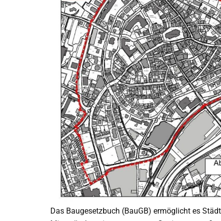
Das Baugesetzbuch (BauGB) ermöglicht es Städt