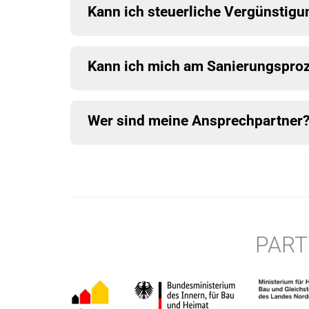
Kann ich steuerliche Vergünstig
Kann ich mich am Sanierungsproz
Wer sind meine Ansprechpartner
PART