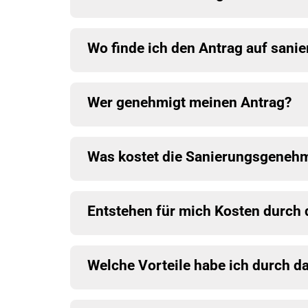
Wo finde ich den Antrag auf san
Wer genehmigt meinen Antrag?
Was kostet die Sanierungsgeneh
Entstehen für mich Kosten durch 
Welche Vorteile habe ich durch d