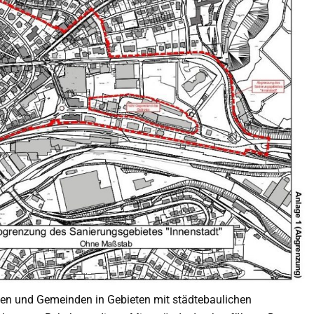
en und Gemeinden in Gebieten mit städtebaulichen