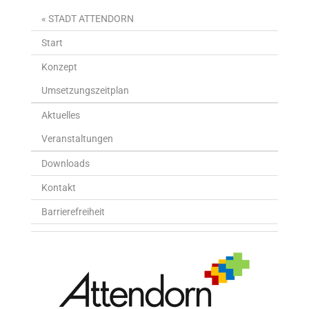
« STADT ATTENDORN
Start
Konzept
Umsetzungszeitplan
Aktuelles
Veranstaltungen
Downloads
Kontakt
Barrierefreiheit