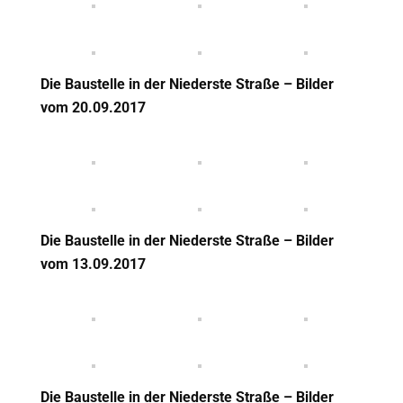
Die Baustelle in der Niederste Straße – Bilder
vom 20
.09.2017
Die Baustelle in der Niederste Straße – Bilder
vom 13
.09.2017
Die Baustelle in der Niederste Straße – Bilder