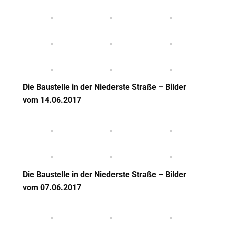
Die Baustelle in der Niederste Straße – Bilder
vom 14
.06.2017
Die Baustelle in der Niederste Straße – Bilder
vom 07
.06.2017