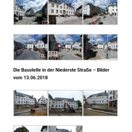
Die Baustelle in der Niederste Straße – Bilder
vom 13.06.2018