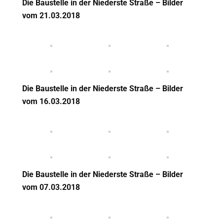
Die Baustelle in der Niederste Straße – Bilder
vom 21.03.2018
Die Baustelle in der Niederste Straße – Bilder
vom 16.03.2018
Die Baustelle in der Niederste Straße – Bilder
vom 07.03.2018