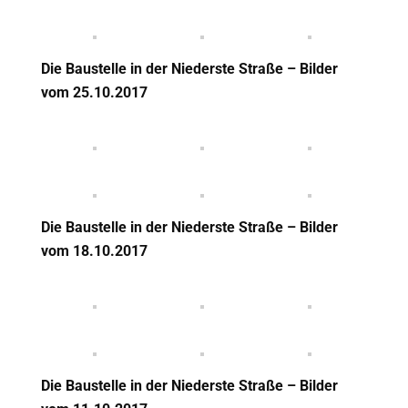
Die Baustelle in der Niederste Straße – Bilder
vom 25
.10.2017
Die Baustelle in der Niederste Straße – Bilder
vom 18
.10.2017
Die Baustelle in der Niederste Straße – Bilder