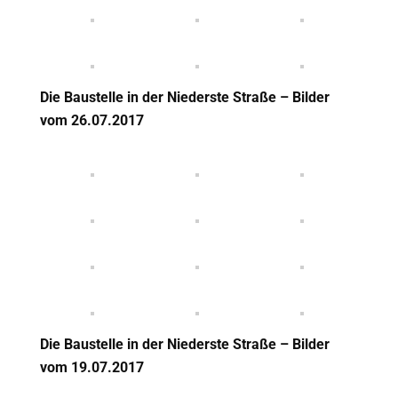
Die Baustelle in der Niederste Straße – Bilder
vom 26
.07.2017
Die Baustelle in der Niederste Straße – Bilder
vom 19
.07.2017