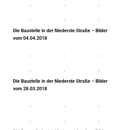
Die Baustelle in der Niederste Straße – Bilder
vom 04.04.2018
Die Baustelle in der Niederste Straße – Bilder
vom 28.03.2018