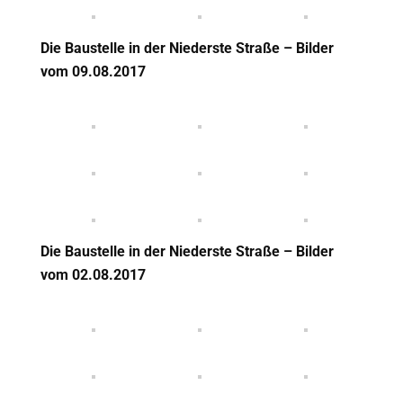
Die Baustelle in der Niederste Straße – Bilder
vom 09
.08.2017
Die Baustelle in der Niederste Straße – Bilder
vom 02
.08.2017