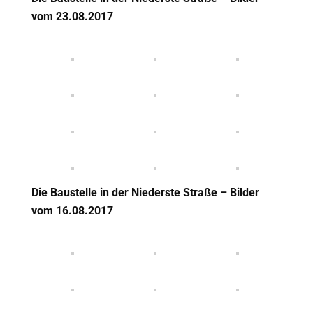
vom 23
.08.2017
Die Baustelle in der Niederste Straße – Bilder
vom 16
.08.2017