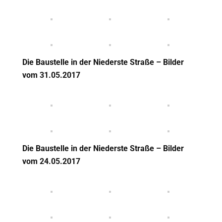
Die Baustelle in der Niederste Straße – Bilder
vom 31
.05.2017
Die Baustelle in der Niederste Straße – Bilder
vom 24
.05.2017