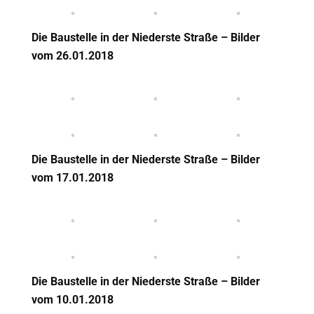
Die Baustelle in der Niederste Straße – Bilder
vom 26.01.2018
Die Baustelle in der Niederste Straße – Bilder
vom 17.01.2018
Die Baustelle in der Niederste Straße – Bilder
vom 10.01.2018