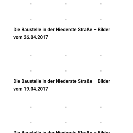
Die Baustelle in der Niederste Straße – Bilder
vom 26
.04.2017
Die Baustelle in der Niederste Straße – Bilder
vom 19
.04.2017
Die Baustelle in der Niederste Straße – Bilder