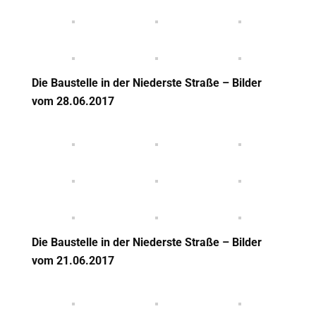
Die Baustelle in der Niederste Straße – Bilder
vom 28
.06.2017
Die Baustelle in der Niederste Straße – Bilder
vom 21
.06.2017