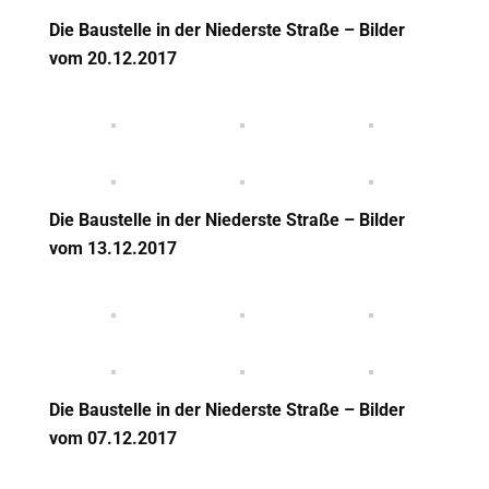
Die Baustelle in der Niederste Straße – Bilder
vom 20.12.2017
Die Baustelle in der Niederste Straße – Bilder
vom 13.12.2017
Die Baustelle in der Niederste Straße – Bilder
vom 07.12.2017