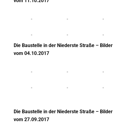
vom 11
.10.2017
Die Baustelle in der Niederste Straße – Bilder
vom 04
.10.2017
Die Baustelle in der Niederste Straße – Bilder
vom 27
.09.2017