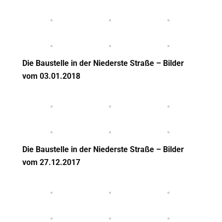
Die Baustelle in der Niederste Straße – Bilder
vom 03.01.2018
Die Baustelle in der Niederste Straße – Bilder
vom 27.12.2017