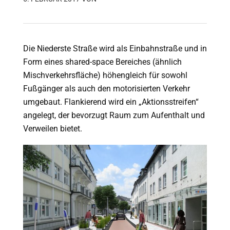
Die Niederste Straße wird als Einbahnstraße und in
Form eines shared-space Bereiches (ähnlich
Mischverkehrsfläche) höhengleich für sowohl
Fußgänger als auch den motorisierten Verkehr
umgebaut. Flankierend wird ein „Aktionsstreifen“
angelegt, der bevorzugt Raum zum Aufenthalt und
Verweilen bietet.