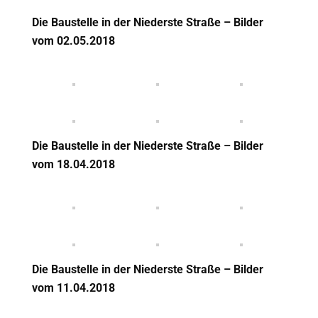
Die Baustelle in der Niederste Straße – Bilder
vom 02.05.2018
Die Baustelle in der Niederste Straße – Bilder
vom 18.04.2018
Die Baustelle in der Niederste Straße – Bilder
vom 11.04.2018