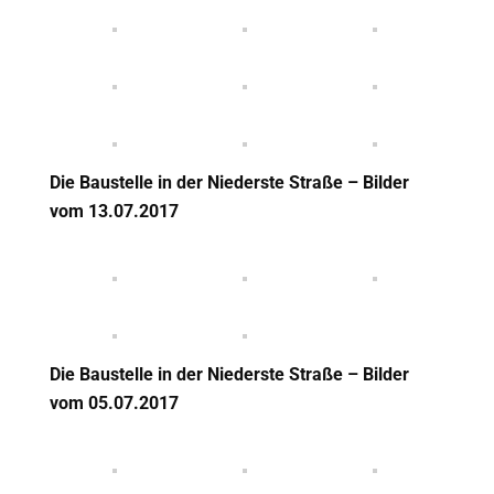
Die Baustelle in der Niederste Straße – Bilder
vom 13
.07.2017
Die Baustelle in der Niederste Straße – Bilder
vom 05
.07.2017