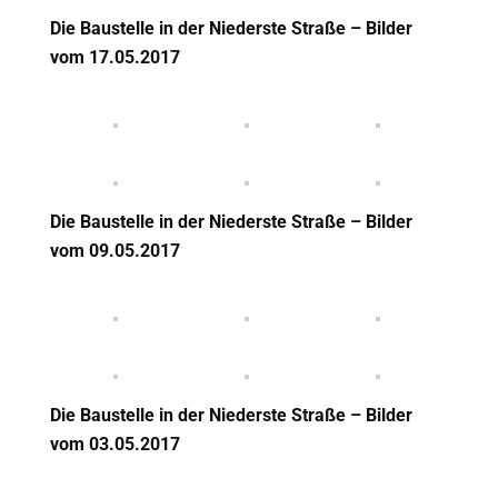
Die Baustelle in der Niederste Straße – Bilder
vom 17
.05.2017
Die Baustelle in der Niederste Straße – Bilder
vom 09
.05.2017
Die Baustelle in der Niederste Straße – Bilder
vom 03
.05.2017