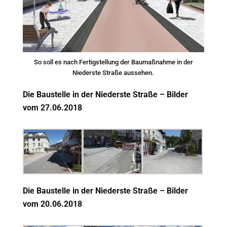
So soll es nach Fertigstellung der Baumaßnahme in der
Niederste Straße aussehen.
Die Baustelle in der Niederste Straße – Bilder
vom 27.06.2018
Die Baustelle in der Niederste Straße – Bilder
vom 20.06.2018