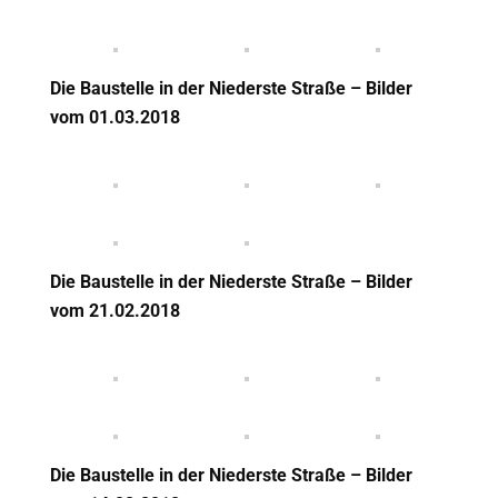
Die Baustelle in der Niederste Straße – Bilder
vom 01.03.2018
Die Baustelle in der Niederste Straße – Bilder
vom 21.02.2018
Die Baustelle in der Niederste Straße – Bilder