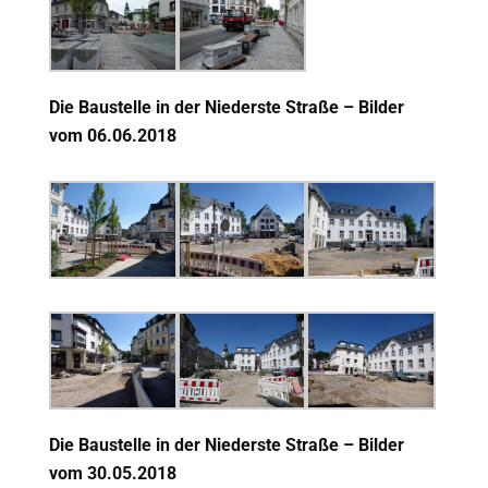
Die Baustelle in der Niederste Straße – Bilder
vom 06.06.2018
Die Baustelle in der Niederste Straße – Bilder
vom 30.05.2018