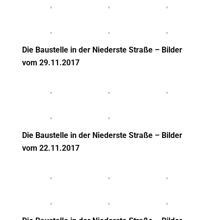
Die Baustelle in der Niederste Straße – Bilder
vom 29.11.2017
Die Baustelle in der Niederste Straße – Bilder
vom 22.11.2017