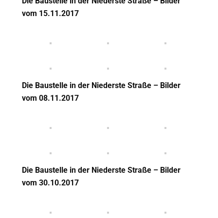
Die Baustelle in der Niederste Straße – Bilder
vom 15.11.2017
Die Baustelle in der Niederste Straße – Bilder
vom 08.11.2017
Die Baustelle in der Niederste Straße – Bilder
vom 30.10.2017