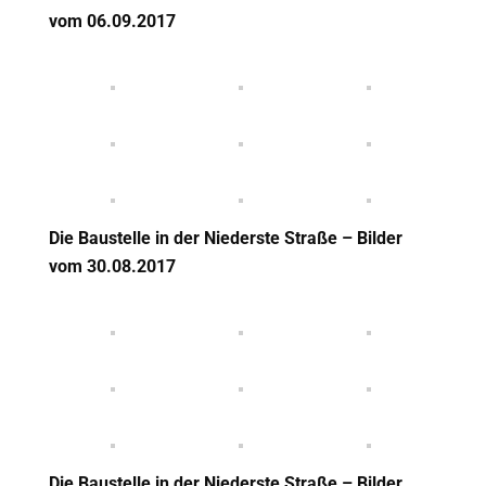
vom 06
.09.2017
Die Baustelle in der Niederste Straße – Bilder
vom 30
.08.2017
Die Baustelle in der Niederste Straße – Bilder