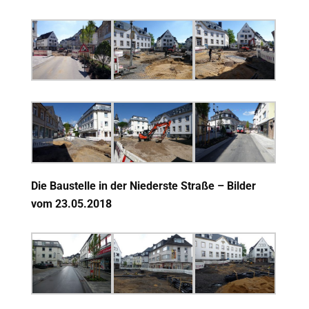
Die Baustelle in der Niederste Straße – Bilder
vom 23.05.2018