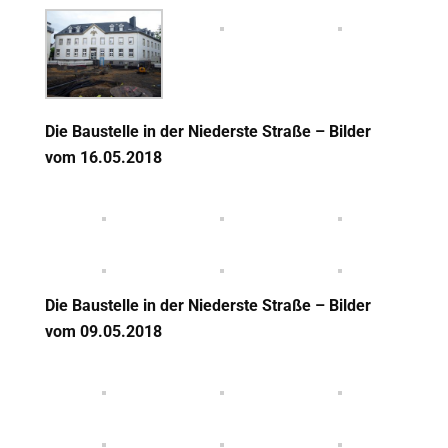
Die Baustelle in der Niederste Straße – Bilder
vom 16.05.2018
Die Baustelle in der Niederste Straße – Bilder
vom 09.05.2018