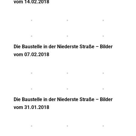
vom 14.02.2018
Die Baustelle in der Niederste Straße – Bilder
vom 07.02.2018
Die Baustelle in der Niederste Straße – Bilder
vom 31.01.2018