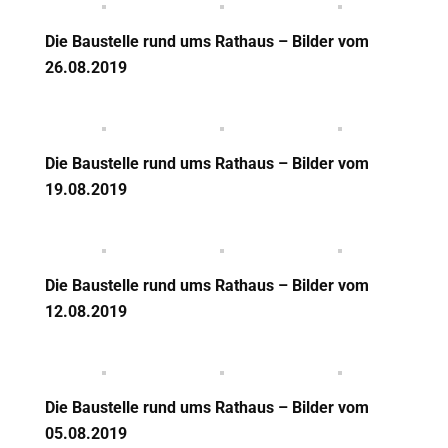
Die Baustelle rund ums Rathaus – Bilder vom
26.08.2019
Die Baustelle rund ums Rathaus – Bilder vom
19.08.2019
Die Baustelle rund ums Rathaus – Bilder vom
12.08.2019
Die Baustelle rund ums Rathaus – Bilder vom
05.08.2019