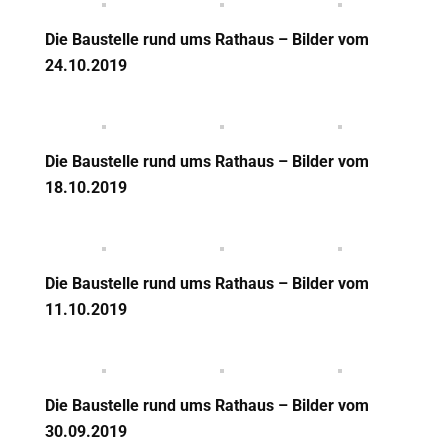
Die Baustelle rund ums Rathaus – Bilder vom
24.10.2019
Die Baustelle rund ums Rathaus – Bilder vom
18.10.2019
Die Baustelle rund ums Rathaus – Bilder vom
11.10.2019
Die Baustelle rund ums Rathaus – Bilder vom
30.09.2019