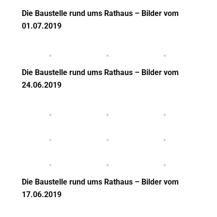
Die Baustelle rund ums Rathaus – Bilder vom
01.07.2019
Die Baustelle rund ums Rathaus – Bilder vom
24.06.2019
Die Baustelle rund ums Rathaus – Bilder vom
17.06.2019