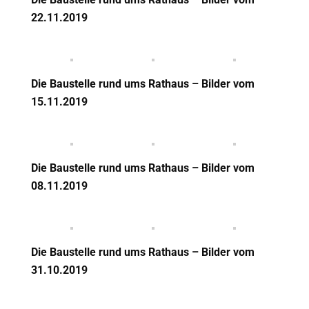
22.11.2019
Die Baustelle rund ums Rathaus – Bilder vom
15.11.2019
Die Baustelle rund ums Rathaus – Bilder vom
08.11.2019
Die Baustelle rund ums Rathaus – Bilder vom
31.10.2019