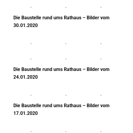
Die Baustelle rund ums Rathaus – Bilder vom
30.01.2020
Die Baustelle rund ums Rathaus – Bilder vom
24.01.2020
Die Baustelle rund ums Rathaus – Bilder vom
17.01.2020