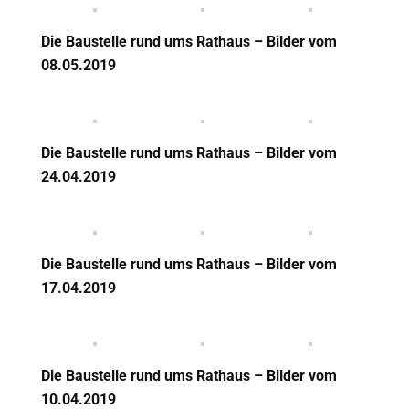
Die Baustelle rund ums Rathaus – Bilder vom
08.05.2019
Die Baustelle rund ums Rathaus – Bilder vom
24.04.2019
Die Baustelle rund ums Rathaus – Bilder vom
17.04.2019
Die Baustelle rund ums Rathaus – Bilder vom
10.04.2019