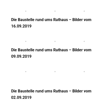
Die Baustelle rund ums Rathaus – Bilder vom
16.09.2019
Die Baustelle rund ums Rathaus – Bilder vom
09.09.2019
Die Baustelle rund ums Rathaus – Bilder vom
02.09.2019