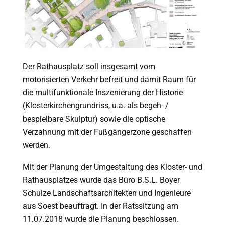
Der Rathausplatz soll insgesamt vom
motorisierten Verkehr befreit und damit Raum für
die multifunktionale Inszenierung der Historie
(Klosterkirchengrundriss, u.a. als begeh- /
bespielbare Skulptur) sowie die optische
Verzahnung mit der Fußgängerzone geschaffen
werden.
Mit der Planung der Umgestaltung des Kloster- und
Rathausplatzes wurde das Büro B.S.L. Boyer
Schulze Landschaftsarchitekten und Ingenieure
aus Soest beauftragt. In der Ratssitzung am
11.07.2018 wurde die Planung beschlossen.