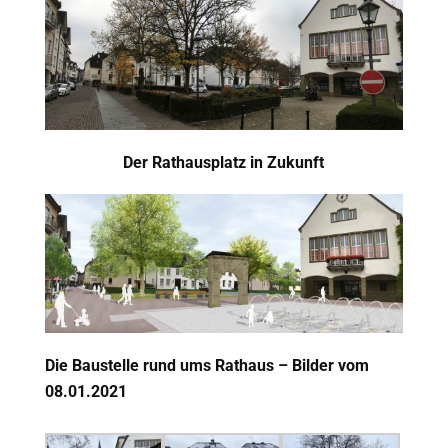
Der Rathausplatz in Zukunft
Die Baustelle rund ums Rathaus – Bilder vom
08
.01.2021