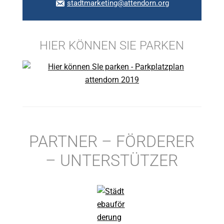
stadtmarketing@attendorn.org
HIER KÖNNEN SIE PARKEN
PARTNER – FÖRDERER
– UNTERSTÜTZER