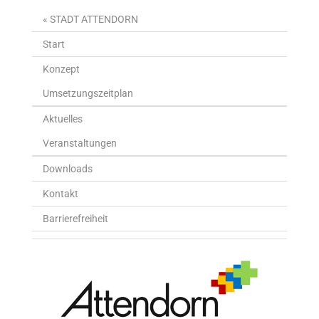
« STADT ATTENDORN
Start
Konzept
Umsetzungszeitplan
Aktuelles
Veranstaltungen
Downloads
Kontakt
Barrierefreiheit