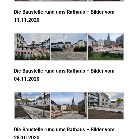
Die Baustelle rund ums Rathaus – Bilder vom
11
.11.2020
Die Baustelle rund ums Rathaus – Bilder vom
04
.11.2020
Die Baustelle rund ums Rathaus – Bilder vom
28
.10.2020