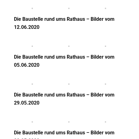
Die Baustelle rund ums Rathaus – Bilder vom
12.06.2020
Die Baustelle rund ums Rathaus – Bilder vom
05.06.2020
Die Baustelle rund ums Rathaus – Bilder vom
29.05.2020
Die Baustelle rund ums Rathaus – Bilder vom