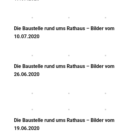
Die Baustelle rund ums Rathaus – Bilder vom
10.07.2020
Die Baustelle rund ums Rathaus – Bilder vom
26.06.2020
Die Baustelle rund ums Rathaus – Bilder vom
19.06.2020