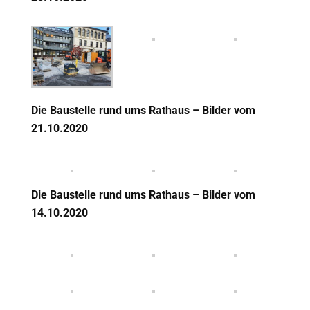
Die Baustelle rund ums Rathaus – Bilder vom
21
.10.2020
Die Baustelle rund ums Rathaus – Bilder vom
14
.10.2020