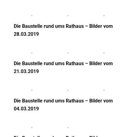
Die Baustelle rund ums Rathaus – Bilder vom
28.03.2019
Die Baustelle rund ums Rathaus – Bilder vom
21.03.2019
Die Baustelle rund ums Rathaus – Bilder vom
04.03.2019