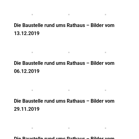
Die Baustelle rund ums Rathaus – Bilder vom
13.12.2019
Die Baustelle rund ums Rathaus – Bilder vom
06.12.2019
Die Baustelle rund ums Rathaus – Bilder vom
29.11.2019
Die Baustelle rund ums Rathaus – Bilder vom