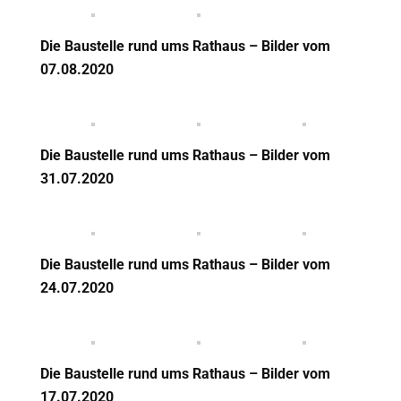
Die Baustelle rund ums Rathaus – Bilder vom
07.08.2020
Die Baustelle rund ums Rathaus – Bilder vom
31.07.2020
Die Baustelle rund ums Rathaus – Bilder vom
24.07.2020
Die Baustelle rund ums Rathaus – Bilder vom
17.07.2020