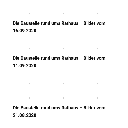
Die Baustelle rund ums Rathaus – Bilder vom
16.09.2020
Die Baustelle rund ums Rathaus – Bilder vom
11.09.2020
Die Baustelle rund ums Rathaus – Bilder vom
21.08.2020