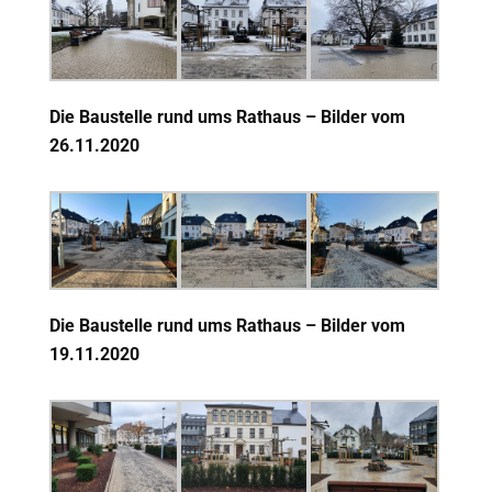
Die Baustelle rund ums Rathaus – Bilder vom
26
.11.2020
Die Baustelle rund ums Rathaus – Bilder vom
19
.11.2020