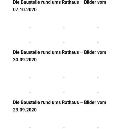
Die Baustelle rund ums Rathaus – Bilder vom
07
.10.2020
Die Baustelle rund ums Rathaus – Bilder vom
30.09.2020
Die Baustelle rund ums Rathaus – Bilder vom
23.09.2020