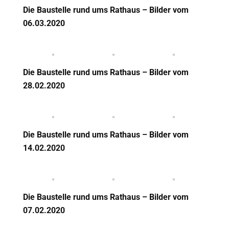
Die Baustelle rund ums Rathaus – Bilder vom
06.03.2020
Die Baustelle rund ums Rathaus – Bilder vom
28.02.2020
Die Baustelle rund ums Rathaus – Bilder vom
14.02.2020
Die Baustelle rund ums Rathaus – Bilder vom
07.02.2020