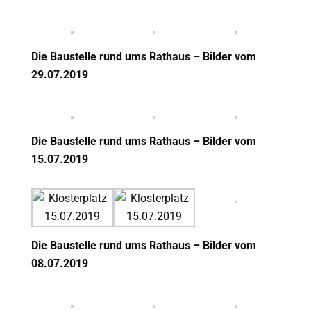
Die Baustelle rund ums Rathaus – Bilder vom
29.07.2019
Die Baustelle rund ums Rathaus – Bilder vom
15.07.2019
Die Baustelle rund ums Rathaus – Bilder vom
08.07.2019