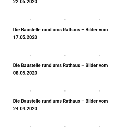
22.05.2020
Die Baustelle rund ums Rathaus – Bilder vom
17.05.2020
Die Baustelle rund ums Rathaus – Bilder vom
08.05.2020
Die Baustelle rund ums Rathaus – Bilder vom
24.04.2020