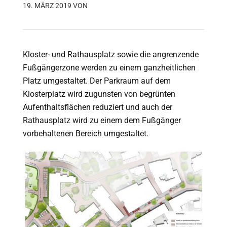
19. MÄRZ 2019
VON
Kloster- und Rathausplatz sowie die angrenzende
Fußgängerzone werden zu einem ganzheitlichen
Platz umgestaltet. Der Parkraum auf dem
Klosterplatz wird zugunsten von begrünten
Aufenthaltsflächen reduziert und auch der
Rathausplatz wird zu einem dem Fußgänger
vorbehaltenen Bereich umgestaltet.