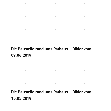
Die Baustelle rund ums Rathaus – Bilder vom
03.06.2019
Die Baustelle rund ums Rathaus – Bilder vom
15.05.2019